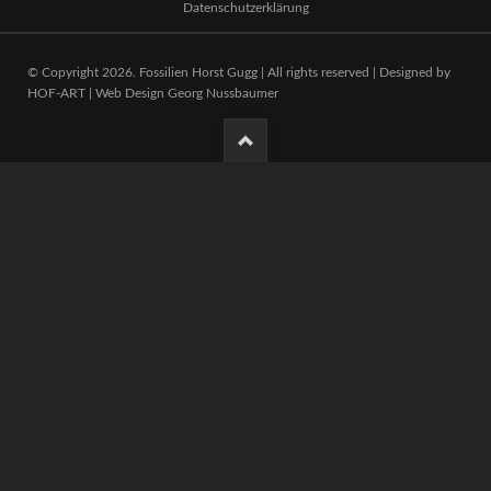
Datenschutzerklärung
© Copyright 2026. Fossilien Horst Gugg | All rights reserved | Designed by
HOF-ART | Web Design Georg Nussbaumer