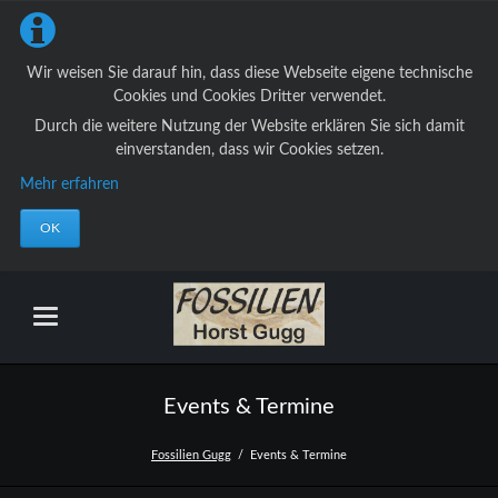
Wir weisen Sie darauf hin, dass diese Webseite eigene technische
Cookies und Cookies Dritter verwendet.
Durch die weitere Nutzung der Website erklären Sie sich damit
einverstanden, dass wir Cookies setzen.
Mehr erfahren
OK
Events & Termine
Fossilien Gugg
Events & Termine