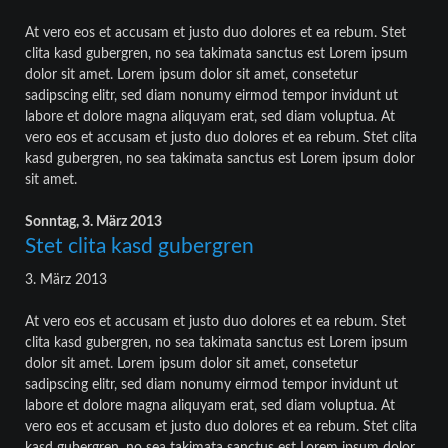
At vero eos et accusam et justo duo dolores et ea rebum. Stet
clita kasd gubergren, no sea takimata sanctus est Lorem ipsum
dolor sit amet. Lorem ipsum dolor sit amet, consetetur
sadipscing elitr, sed diam nonumy eirmod tempor invidunt ut
labore et dolore magna aliquyam erat, sed diam voluptua. At
vero eos et accusam et justo duo dolores et ea rebum. Stet clita
kasd gubergren, no sea takimata sanctus est Lorem ipsum dolor
sit amet.
Sonntag,
3. März 2013
Stet clita kasd gubergren
3. März 2013
At vero eos et accusam et justo duo dolores et ea rebum. Stet
clita kasd gubergren, no sea takimata sanctus est Lorem ipsum
dolor sit amet. Lorem ipsum dolor sit amet, consetetur
sadipscing elitr, sed diam nonumy eirmod tempor invidunt ut
labore et dolore magna aliquyam erat, sed diam voluptua. At
vero eos et accusam et justo duo dolores et ea rebum. Stet clita